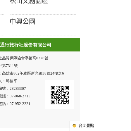
松山文創園區
中興公園
台北景點