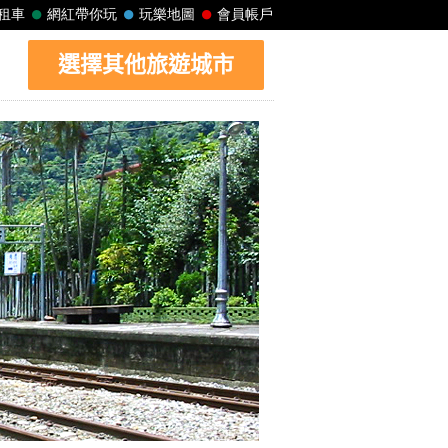
選擇其他旅遊城市