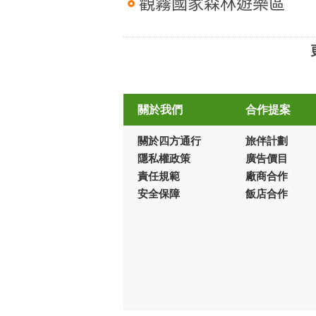
觀霧國家森林遊樂區