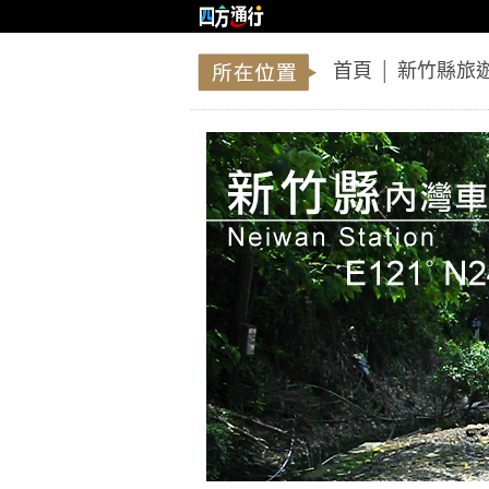
首頁
│
新竹縣旅