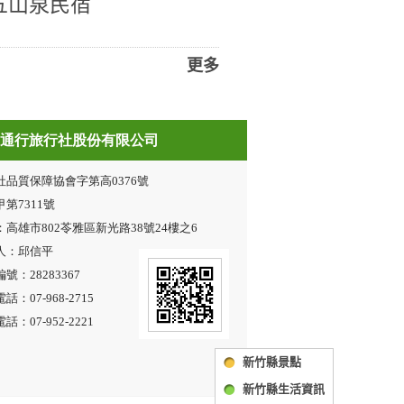
五山泉民宿
更多
新竹縣景點
新竹縣生活資訊