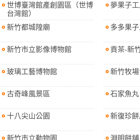
世博臺灣館產創園區（世博
夢果子工
台灣館）
新竹都城隍廟
多多果子
新竹市立影像博物館
貢茶-新
玻璃工藝博物館
新竹牧場
古奇峰風景區
石家魚丸
十八尖山公園
新復珍餅
新竹市立動物園
淵明餅舖