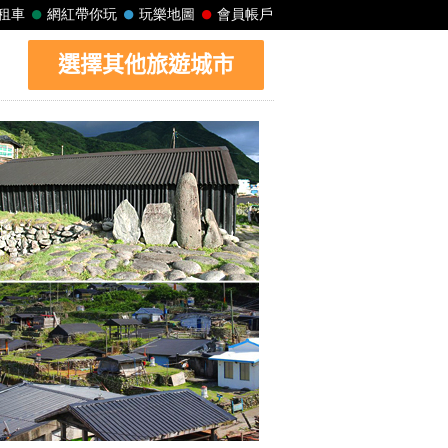
選擇其他旅遊城市