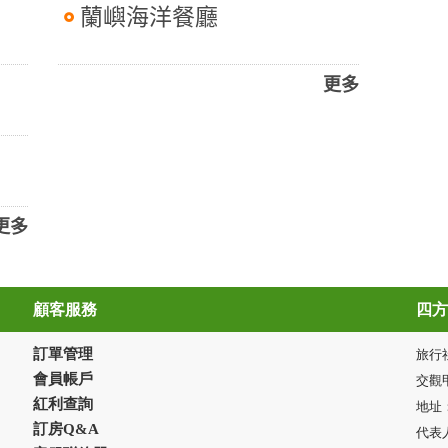
蘭嶼海洋餐廳
更多
更多