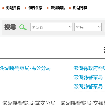
澎湖民宿
澎湖住宿
澎湖景點
澎湖行程
搜尋
澎湖縣警察局-馬公分局
澎湖縣政府警
澎湖縣警察局
澎湖縣警察局
澎湖縣警察局-望安分局
澎湖縣警察局-交通