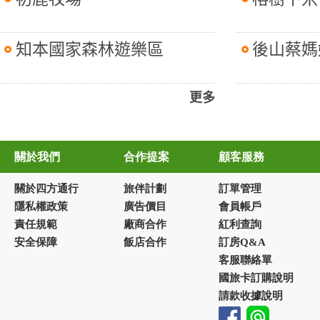
知本國家森林遊樂區
後山蔡媽
更多