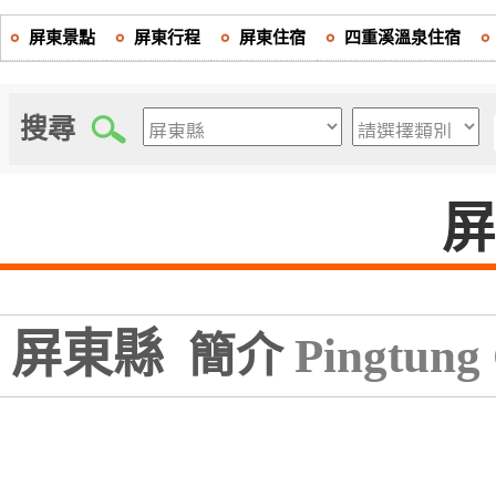
屏東景點
屏東行程
屏東住宿
四重溪溫泉住宿
搜尋
屏東縣
簡介
Pingtung