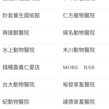
妙氣養生國術館
仁方寵物醫院
興達獸醫院
揚名動物醫院
水上動物醫院
木川動物醫院
錢櫃嘉義仁愛店
MORE BAR
台大動物醫院
裕發家畜醫院
紀動物醫院
諸德家畜醫院