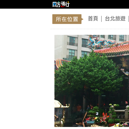
首頁
│
台北旅遊