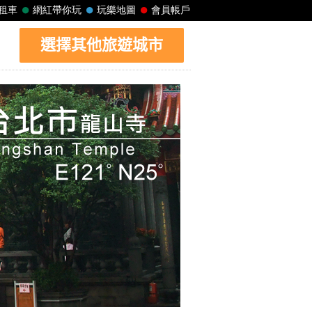
選擇其他旅遊城市