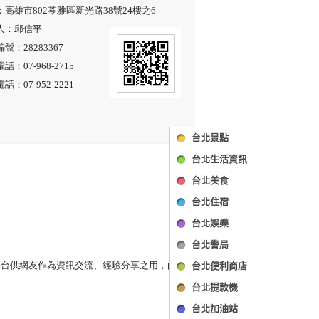
台北景點
台北生活資訊
台北美食
台北住宿
台北娛樂
台北警局
台北便利商店
台北提款機
台北加油站