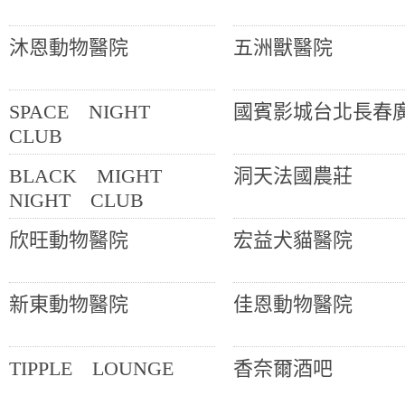
沐恩動物醫院
五洲獸醫院
SPACE NIGHT
國賓影城台北長春
CLUB
BLACK MIGHT
洞天法國農莊
NIGHT CLUB
欣旺動物醫院
宏益犬貓醫院
新東動物醫院
佳恩動物醫院
TIPPLE LOUNGE
香奈爾酒吧