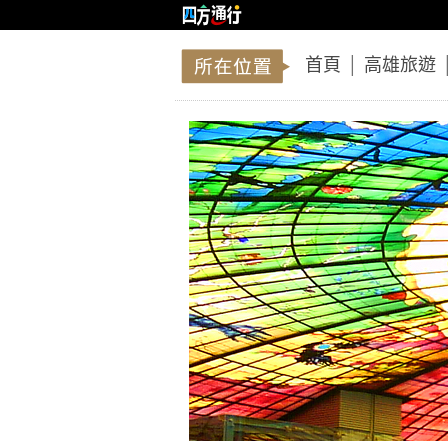
首頁
│
高雄旅遊