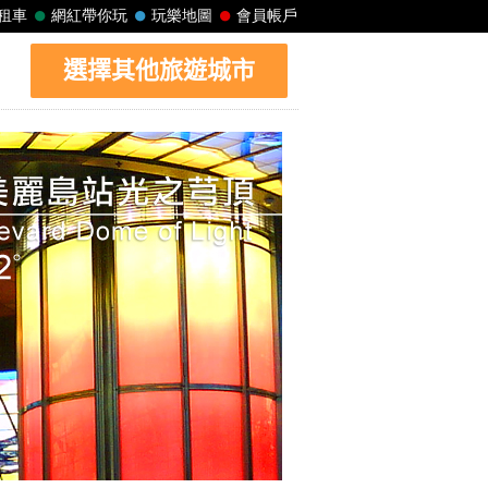
選擇其他旅遊城市