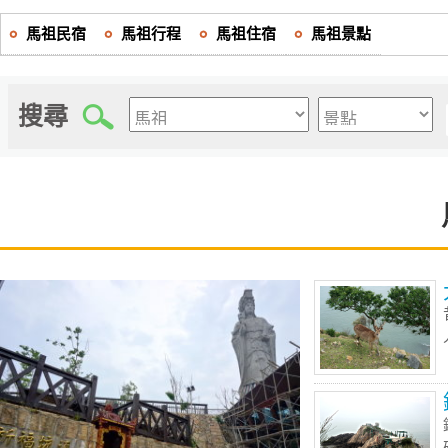
馬祖民宿
馬祖行程
馬祖住宿
馬祖景點
搜尋