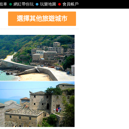
選擇其他旅遊城市