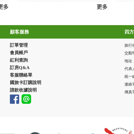
更多
更多