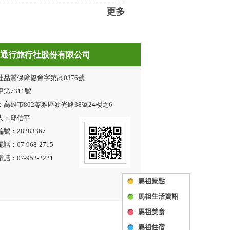
更多
馬祖景點
馬祖生活資訊
馬祖美食
馬祖住宿