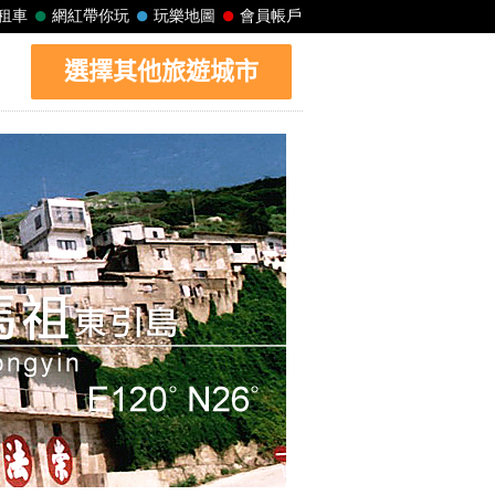
選擇其他旅遊城市