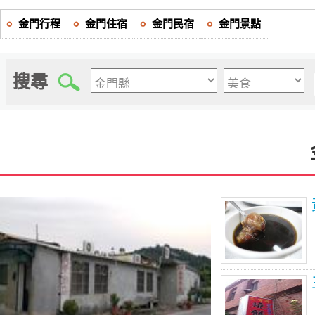
金門行程
金門住宿
金門民宿
金門景點
搜尋