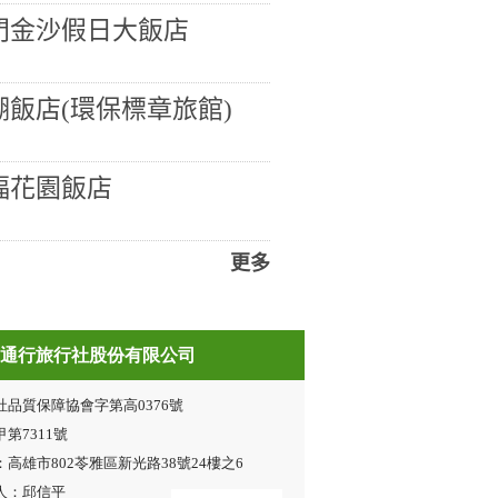
門金沙假日大飯店
湖飯店(環保標章旅館)
福花園飯店
更多