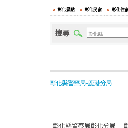
彰化景點
彰化民宿
彰化住
搜尋
彰化縣警察局-鹿港分局
彰化縣警察局彰化分局