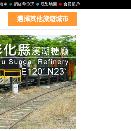
選擇其他旅遊城市