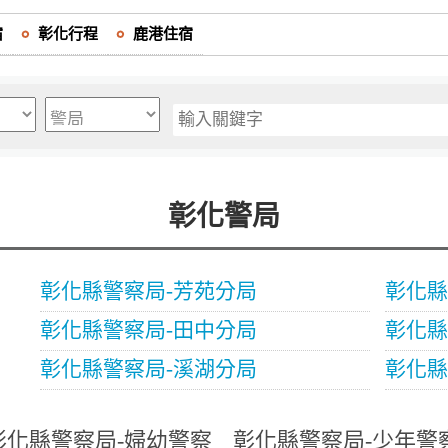
宿
彰化行程
鹿港住宿
彰化警局
彰化縣警察局-芳苑分局
彰化縣
彰化縣警察局-田中分局
彰化縣
彰化縣警察局-溪湖分局
彰化縣
彰化縣警察局-婦幼警察
彰化縣警察局-少年警