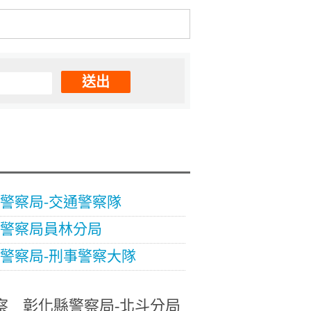
送出
警察局-交通警察隊
警察局員林分局
警察局-刑事警察大隊
察
彰化縣警察局-北斗分局