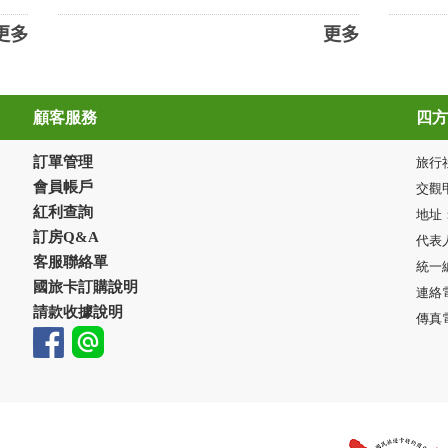
更多
更多