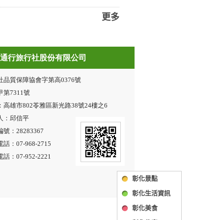
更多
彰化景點
彰化生活資訊
彰化美食