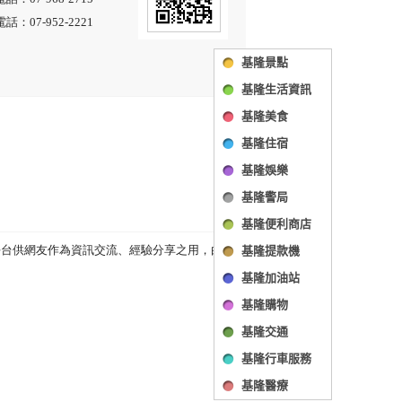
基隆景點
基隆生活資訊
基隆美食
基隆住宿
基隆娛樂
基隆警局
基隆便利商店
基隆提款機
基隆加油站
基隆購物
基隆交通
基隆行車服務
基隆醫療