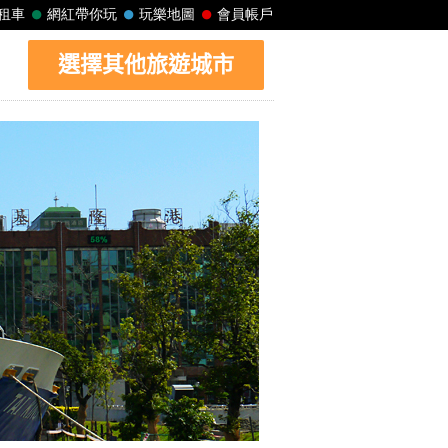
選擇其他旅遊城市